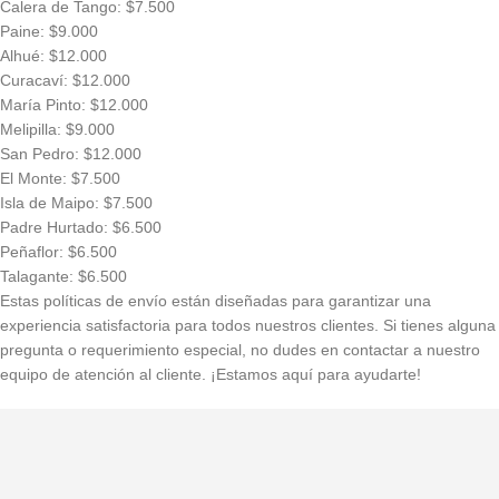
Calera de Tango: $7.500
Paine: $9.000
Alhué: $12.000
Curacaví: $12.000
María Pinto: $12.000
Melipilla: $9.000
San Pedro: $12.000
El Monte: $7.500
Isla de Maipo: $7.500
Padre Hurtado: $6.500
Peñaflor: $6.500
Talagante: $6.500
Estas políticas de envío están diseñadas para garantizar una
experiencia satisfactoria para todos nuestros clientes. Si tienes alguna
pregunta o requerimiento especial, no dudes en contactar a nuestro
equipo de atención al cliente. ¡Estamos aquí para ayudarte!