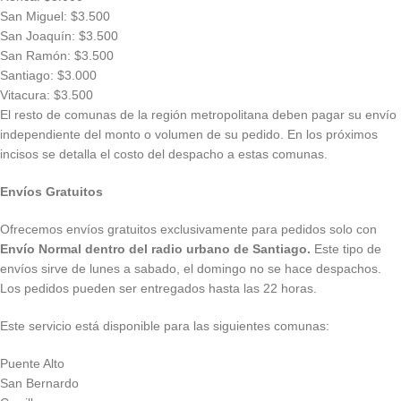
San Miguel: $3.500
San Joaquín: $3.500
San Ramón: $3.500
Santiago: $3.000
Vitacura: $3.500
El resto de comunas de la región metropolitana deben pagar su envío
independiente del monto o volumen de su pedido. En los próximos
incisos se detalla el costo del despacho a estas comunas.
Envíos Gratuitos
Ofrecemos envíos gratuitos exclusivamente para pedidos solo con
Envío Normal dentro del radio urbano de Santiago.
Este tipo de
envíos sirve de lunes a sabado, el domingo no se hace despachos.
Los pedidos pueden ser entregados hasta las 22 horas.
Este servicio está disponible para las siguientes comunas:
Puente Alto
San Bernardo