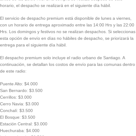
horario, el despacho se realizará en el siguiente día hábil.
El servicio de despacho premium está disponible de lunes a viernes,
con un horario de entrega aproximado entre las 14:00 Hrs y las 22:00
Hrs. Los domingos y festivos no se realizan despachos. Si seleccionas
esta opción de envío en días no hábiles de despacho, se priorizará la
entrega para el siguiente día hábil.
El despacho premium solo incluye el radio urbano de Santiago. A
continuación, se detallan los costos de envío para las comunas dentro
de este radio:
Puente Alto: $4.000
San Bernardo: $3.500
Cerrillos: $3.000
Cerro Navia: $3.000
Conchalí: $3.500
El Bosque: $3.500
Estación Central: $3.000
Huechuraba: $4.000