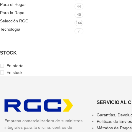
Para el Hogar
44
Para la Ropa
40
Selección RGC
144
Tecnología
7
STOCK
En oferta
En stock
SERVICIO AL 
Garantías, Devolu
Empresa comercializadora de suministros
Políticas de Envíos
integrales para la oficina, centros de
Métodos de Pagos