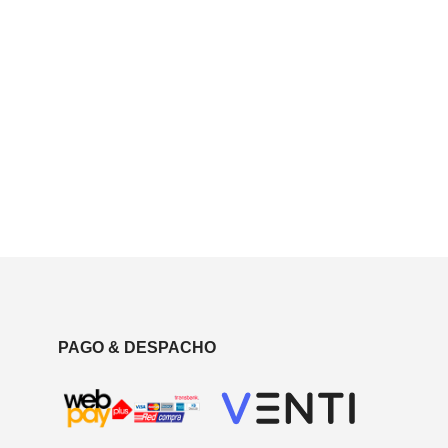
PAGO & DESPACHO