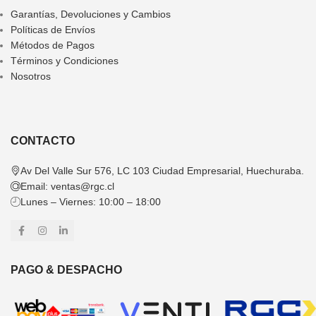
Garantías, Devoluciones y Cambios
Políticas de Envíos
Métodos de Pagos
Términos y Condiciones
Nosotros
CONTACTO
Av Del Valle Sur 576, LC 103 Ciudad Empresarial, Huechuraba.
Email:
ventas@rgc.cl
Lunes – Viernes: 10:00 – 18:00
PAGO & DESPACHO