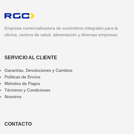
Empresa comercializadora de suministros integrales para la
oficina, centros de salud, alimentación y diversas empresas.
SERVICIO AL CLIENTE
Garantías, Devoluciones y Cambios
Políticas de Envíos
Métodos de Pagos
Términos y Condiciones
Nosotros
CONTACTO