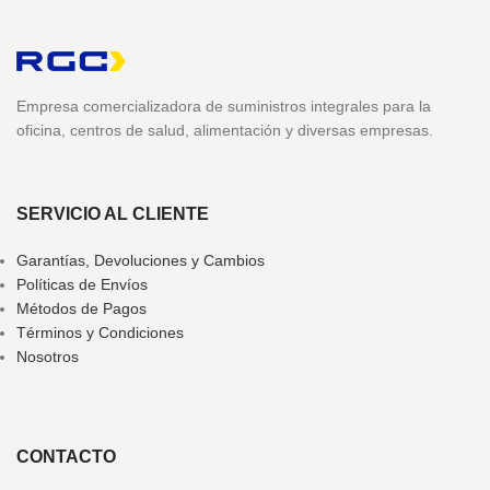
Empresa comercializadora de suministros integrales para la
oficina, centros de salud, alimentación y diversas empresas.
SERVICIO AL CLIENTE
Garantías, Devoluciones y Cambios
Políticas de Envíos
Métodos de Pagos
Términos y Condiciones
Nosotros
CONTACTO