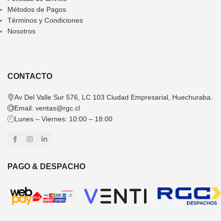
Métodos de Pagos
Términos y Condiciones
Nosotros
CONTACTO
Av Del Valle Sur 576, LC 103 Ciudad Empresarial, Huechuraba.
Email:
ventas@rgc.cl
Lunes – Viernes: 10:00 – 18:00
PAGO & DESPACHO